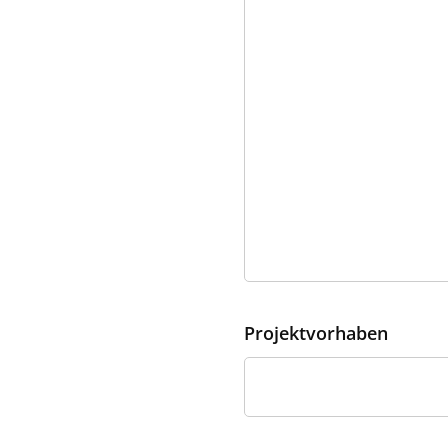
Projektvorhaben