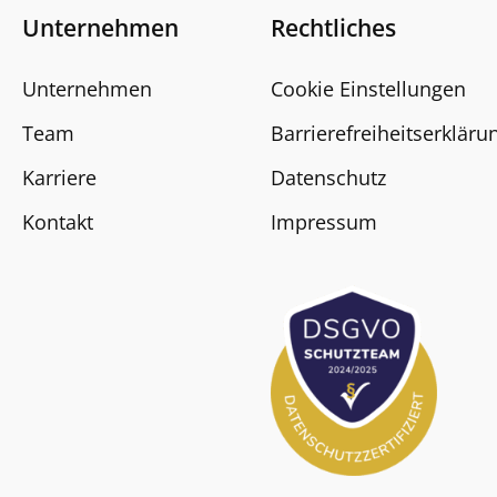
Unternehmen
Rechtliches
Unternehmen
Cookie Einstellungen
Team
Barrierefreiheitserkläru
Karriere
Datenschutz
Kontakt
Impressum