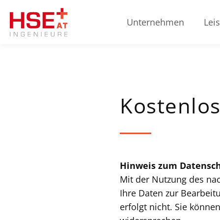
Unternehmen
Lei
Kostenlos
Hinweis zum Datensch
Mit der Nutzung des nac
Ihre Daten zur Bearbeit
erfolgt nicht. Sie könne