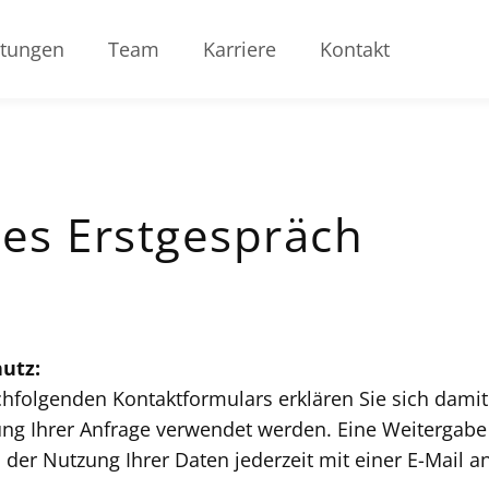
stungen
Team
Karriere
Kontakt
es Erstgespräch
utz:
hfolgenden Kontaktformulars erklären Sie sich damit
ung Ihrer Anfrage verwendet werden. Eine Weitergabe 
n der Nutzung Ihrer Daten jederzeit mit einer E-Mail 