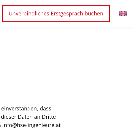
Unverbindliches Erstgespräch buchen
 einverstanden, dass
dieser Daten an Dritte
an info@hse-ingenieure.at