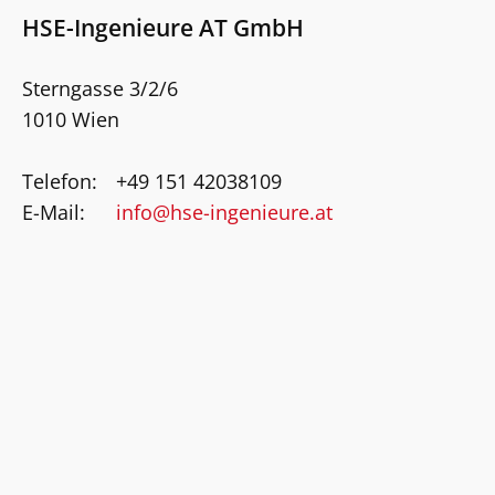
HSE-Ingenieure AT GmbH
Sterngasse 3/2/6
1010 Wien
Telefon:
+49 151 42038109
E-Mail:
info@hse-ingenieure.at