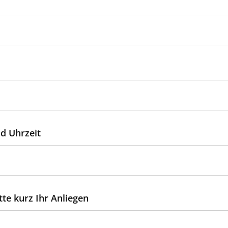
d Uhrzeit
tte kurz Ihr Anliegen