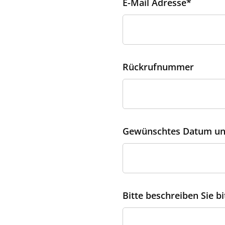
E-Mail Adresse*
Rückrufnummer
Gewünschtes Datum un
Bitte beschreiben Sie bi