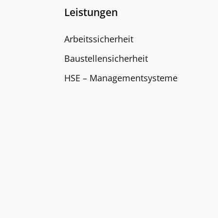
Leistungen
Arbeitssicherheit
Baustellensicherheit
HSE – Managementsysteme