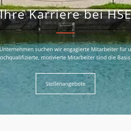
Ihre Karriere bei HS
 Unternehmen suchen wir engagierte Mitarbeiter für 
ochqualifizierte, motivierte Mitarbeiter sind die Basis
Stellenangebote