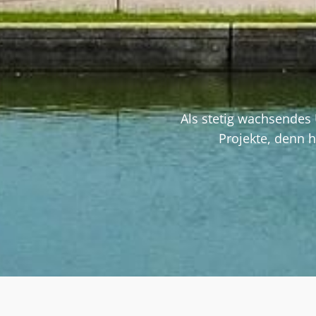
Als stetig wachsendes
Projekte, denn h