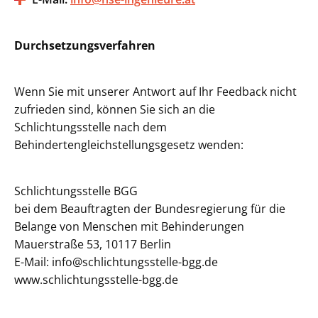
Durchsetzungsverfahren
Wenn Sie mit unserer Antwort auf Ihr Feedback nicht
zufrieden sind, können Sie sich an die
Schlichtungsstelle nach dem
Behindertengleichstellungsgesetz wenden:
Schlichtungsstelle BGG
bei dem Beauftragten der Bundesregierung für die
Belange von Menschen mit Behinderungen
Mauerstraße 53, 10117 Berlin
E-Mail: info@schlichtungsstelle-bgg.de
www.schlichtungsstelle-bgg.de